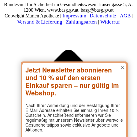
Bundesamt für Sicherheit im Gesundheitswesen Traisengasse 5, A-
1200 Wien, www.basg.gv.at, basg@basg.gv.at
Impressum
Datenschutz
AGB
Copyright Marien Apotheke |
|
|
|
Versand & Lieferung
Zahlungsarten
Widerruf
|
|
×