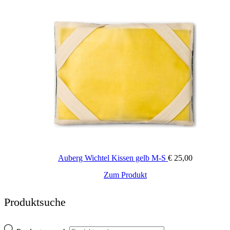
Auberg Wichtel Kissen gelb M-S
€
25,00
Zum Produkt
Produktsuche