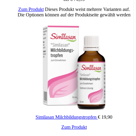
Zum Produkt
Dieses Produkt weist mehrere Varianten auf.
Die Optionen können auf der Produktseite gewählt werden
Similasan Milchbildungstropfen
€
19,90
Zum Produkt