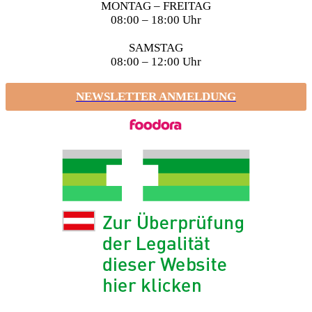
MONTAG – FREITAG
08:00 – 18:00 Uhr
SAMSTAG
08:00 – 12:00 Uhr
NEWSLETTER ANMELDUNG