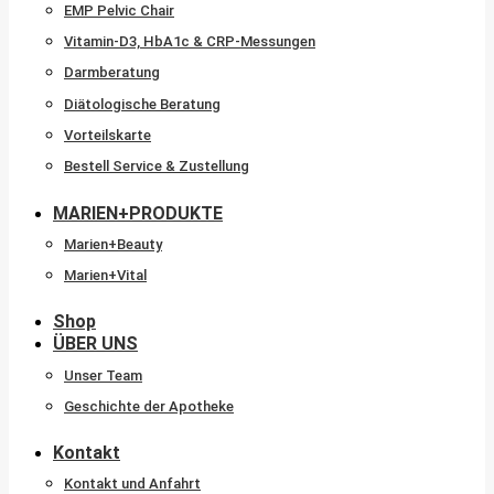
EMP Pelvic Chair
Vitamin-D3, HbA1c & CRP-Messungen
Darmberatung
Diätologische Beratung
Vorteilskarte
Bestell Service & Zustellung
MARIEN+PRODUKTE
Marien+Beauty
Marien+Vital
Shop
ÜBER UNS
Unser Team
Geschichte der Apotheke
Kontakt
Kontakt und Anfahrt