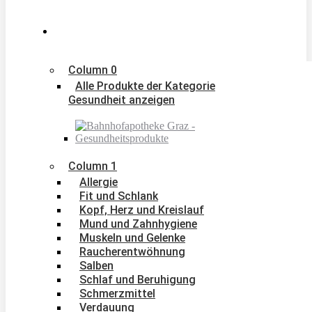
Column 0
Alle Produkte der Kategorie
Gesundheit anzeigen
Column 1
Allergie
Fit und Schlank
Kopf, Herz und Kreislauf
Mund und Zahnhygiene
Muskeln und Gelenke
Raucherentwöhnung
Salben
Schlaf und Beruhigung
Schmerzmittel
Verdauung