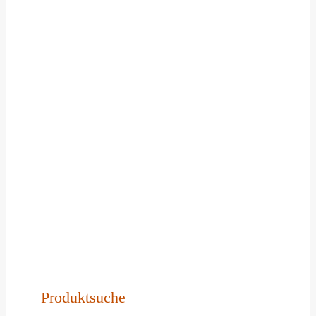
Produktsuche