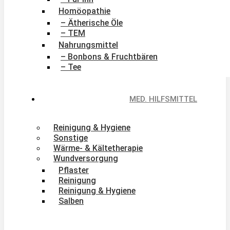
Homöopathie
– Ätherische Öle
– TEM
Nahrungsmittel
– Bonbons & Fruchtbären
– Tee
MED. HILFSMITTEL
Reinigung & Hygiene
Sonstige
Wärme- & Kältetherapie
Wundversorgung
Pflaster
Reinigung
Reinigung & Hygiene
Salben