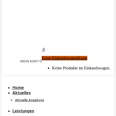
0
Zeige Einkaufswagen
Kasse
MEIN KONTO
Keine Produkte im Einkaufswagen.
Home
Aktuelles
Aktuelle Angebote
Leistungen