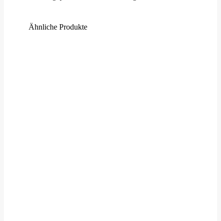
Ähnliche Produkte