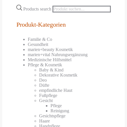
Products search
Produkt-Kategorien
Familie & Co
Gesundheit
marien+beauty Kosmetik
marien+vital Nahrungsergänzung
Medizinische Hilfsmittel
Pflege & Kosmetik
Baby & Kind
Dekorative Kosmetik
Deo
Düfte
empfindliche Haut
Fußpflege
Gesicht
Pflege
Reinigung
Gesichtspflege
Haare
Handpflege