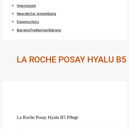
Impressum
Newsletter Anmeldung
Datenschutz
Barrierefreiheitserklärung
LA ROCHE POSAY HYALU B5
La Roche Posay Hyalu B5 Pflege