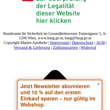
Bundesamt für Sicherheit im Gesundheitswesen Traisengasse 5, A-
1200 Wien, www.basg.gv.at, basg@basg.gv.at
Impressum
Datenschutz
AGB
Copyright Marien Apotheke |
|
|
|
Versand & Lieferung
Zahlungsarten
Widerruf
|
|
×