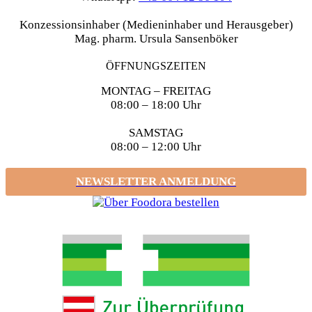
Konzessionsinhaber (Medieninhaber und Herausgeber)
Mag. pharm. Ursula Sansenböker
ÖFFNUNGSZEITEN
MONTAG – FREITAG
08:00 – 18:00 Uhr
SAMSTAG
08:00 – 12:00 Uhr
NEWSLETTER ANMELDUNG