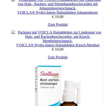
60 Stück, 30 Stück
Packungsinhalt:
VOICLA® Hydro-Intens Halstabletten Johannisbeere
€
10,00
Zum Produkt
VOICLA® Hydro-Intens Halstabletten Kirsch-Menthol
€
10,00
Zum Produkt