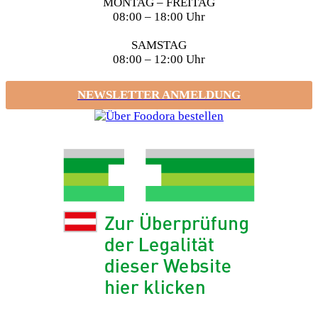
MONTAG – FREITAG
08:00 – 18:00 Uhr
SAMSTAG
08:00 – 12:00 Uhr
NEWSLETTER ANMELDUNG