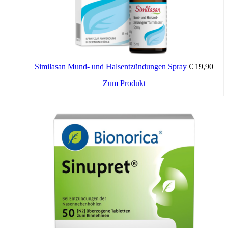
Similasan Mund- und Halsentzündungen Spray
€
19,90
Zum Produkt