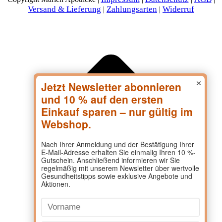
Versand & Lieferung
Zahlungsarten
Widerruf
|
|
×