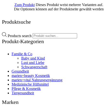
Zum Produkt
Dieses Produkt weist mehrere Varianten auf.
Die Optionen können auf der Produktseite gewählt werden
Produktsuche
Products search
Produkt-Kategorien
Familie & Co
Baby und Kind
Lust und Liebe
Schwangerschaft
Gesundheit
marien+beauty Kosmetik
marien+vital Nahrungsergänzung
Medizinische Hilfsmittel
Pflege & Kosmetik
Tiergesundheit
Marken