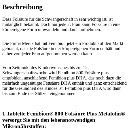
Beschreibung
Dass Folsäure für die Schwangerschaft in sehr wichtig ist, ist
hinlänglich bekannt. Doch nur jede 2. Frau kann Folsäure in eine
körpereigene Form umwandeln und damit aufnehmen.
Die Firma Merck hat mit Femibion jetzt ein Produkt auf den Markt
gebracht, das die Folsäure in der körpereigenen Form enthält und
daher von jeder Frau aufgenommen werden kann.
Vom Zeitpunkt des Kinderwunsches bis zur 12.
Schwangerschaftswoche wird Femibion 800 Folsäure plus
empfohlen, anschließend Femibion plus DHA, das noch dazu die
mehrfach ungesättigte Fettsäure DHA enthält und ganz entscheidend
für die Gesundheit des Kindes ist. Femibion plus DHA wird dann
bis zum Ende der Stillzeit eingenommen.
1 Tablette Femibion® 800 Folsäure Plus Metafolin®
versorgt Sie mit den lebensnotwendigen
Mikronährstoffen: