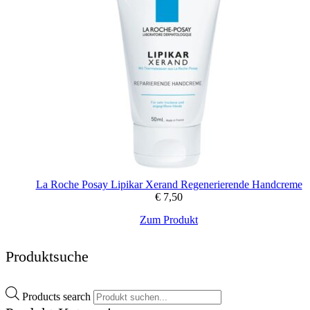
La Roche Posay Lipikar Xerand Regenerierende Handcreme
€
7,50
Zum Produkt
Produktsuche
Products search