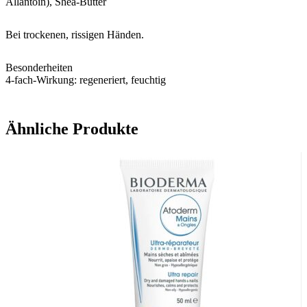
Allantoin), Shéa-Butter
Bei trockenen, rissigen Händen.
Besonderheiten
4-fach-Wirkung: regeneriert, feuchtig
Ähnliche Produkte