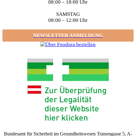
08:00 – 18:00 Uhr
SAMSTAG
08:00 – 12:00 Uhr
NEWSLETTER ANMELDUNG
Bundesamt für Sicherheit im Gesundheitswesen Traisengasse 5, A-