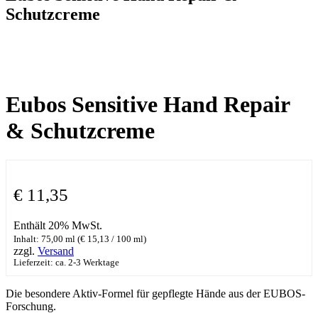
Schutzcreme
Eubos Sensitive Hand Repair
& Schutzcreme
€
11,35
Enthält 20% MwSt.
Inhalt: 75,00 ml (
€
15,13
/ 100 ml)
zzgl.
Versand
Lieferzeit: ca. 2-3 Werktage
Die besondere Aktiv-Formel für gepflegte Hände aus der EUBOS-
Forschung.