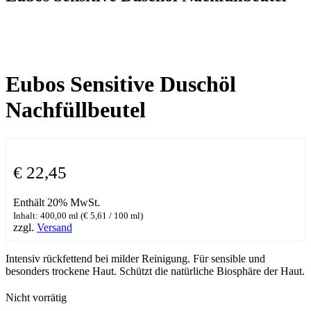
Eubos Sensitive Duschöl
Nachfüllbeutel
€
22,45
Enthält 20% MwSt.
Inhalt: 400,00 ml (
€
5,61
/ 100 ml)
zzgl.
Versand
Intensiv rückfettend bei milder Reinigung. Für sensible und
besonders trockene Haut. Schützt die natürliche Biosphäre der Haut.
Nicht vorrätig