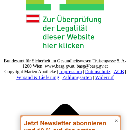
Bundesamt für Sicherheit im Gesundheitswesen Traisengasse 5, A-
1200 Wien, www.basg.gv.at, basg@basg.gv.at
Impressum
Datenschutz
AGB
Copyright Marien Apotheke |
|
|
|
Versand & Lieferung
Zahlungsarten
Widerruf
|
|
×