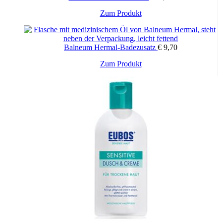
Zum Produkt
Balneum Hermal-Badezusatz
€
9,70
Zum Produkt