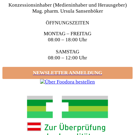
Konzessionsinhaber (Medieninhaber und Herausgeber)
Mag. pharm. Ursula Sansenböker
ÖFFNUNGSZEITEN
MONTAG – FREITAG
08:00 – 18:00 Uhr
SAMSTAG
08:00 – 12:00 Uhr
NEWSLETTER ANMELDUNG