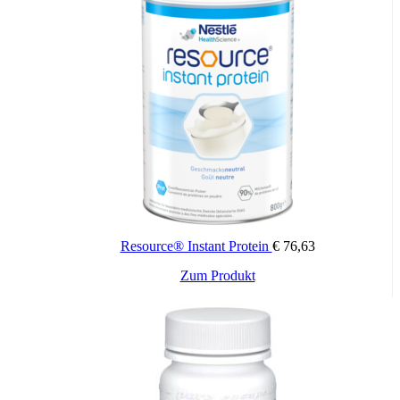
Resource® Instant Protein
€
76,63
Zum Produkt