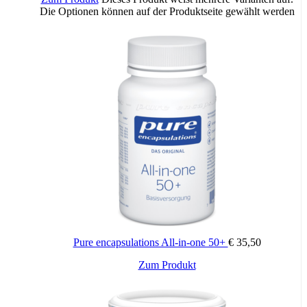
Die Optionen können auf der Produktseite gewählt werden
Pure encapsulations All-in-one 50+
€
35,50
Zum Produkt