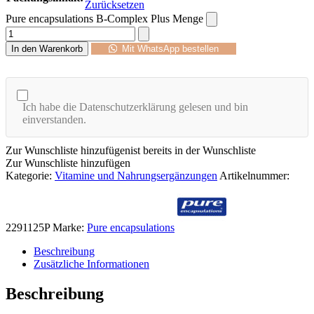
Zurücksetzen
Pure encapsulations B-Complex Plus Menge
In den Warenkorb
Mit WhatsApp bestellen
Ich habe die Datenschutzerklärung gelesen und bin
einverstanden.
Zur Wunschliste hinzufügen
ist bereits in der Wunschliste
Zur Wunschliste hinzufügen
Kategorie:
Vitamine und Nahrungsergänzungen
Artikelnummer:
2291125P
Marke:
Pure encapsulations
Beschreibung
Zusätzliche Informationen
Beschreibung