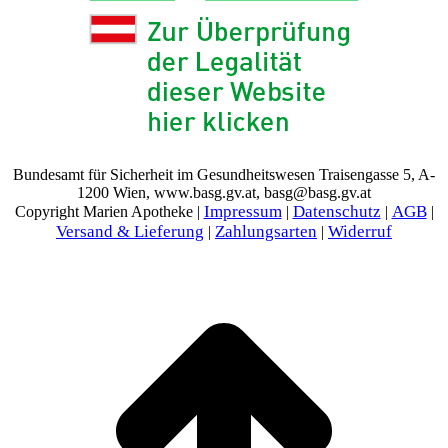
Bundesamt für Sicherheit im Gesundheitswesen Traisengasse 5, A-
1200 Wien, www.basg.gv.at, basg@basg.gv.at
Impressum
Datenschutz
AGB
Copyright Marien Apotheke |
|
|
|
Versand & Lieferung
Zahlungsarten
Widerruf
|
|