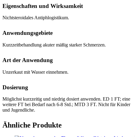
Eigenschaften und Wirksamkeit
Nichtsteroidales Antiphlogistikum.
Anwendungsgebiete
Kurzzeitbehandlung akuter mäßig starker Schmerzen.
Art der Anwendung
Unzerkaut mit Wasser einnehmen.
Dosierung
Möglichst kurzzeitig und niedrig dosiert anwenden. ED 1 FT; eine
weitere FT bei Bedarf nach 6-8 Std.; MTD 3 FT. Nicht für Kinder
und Jugendliche.
Ähnliche Produkte
Gegenanzeigen