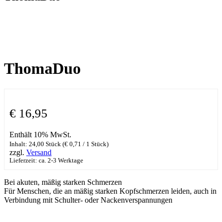
ThomaDuo
€
16,95
Enthält 10% MwSt.
Inhalt: 24,00 Stück (
€
0,71
/ 1 Stück)
zzgl.
Versand
Lieferzeit: ca. 2-3 Werktage
Bei akuten, mäßig starken Schmerzen
Für Menschen, die an mäßig starken Kopfschmerzen leiden, auch in
Verbindung mit Schulter- oder Nackenverspannungen