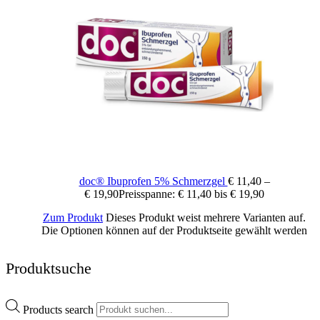
doc® Ibuprofen 5% Schmerzgel
€
11,40
–
€
19,90
Preisspanne: € 11,40 bis € 19,90
Zum Produkt
Dieses Produkt weist mehrere Varianten auf.
Die Optionen können auf der Produktseite gewählt werden
Produktsuche
Products search