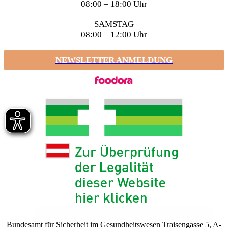
08:00 – 18:00 Uhr
SAMSTAG
08:00 – 12:00 Uhr
NEWSLETTER ANMELDUNG
Bundesamt für Sicherheit im Gesundheitswesen Traisengasse 5, A-