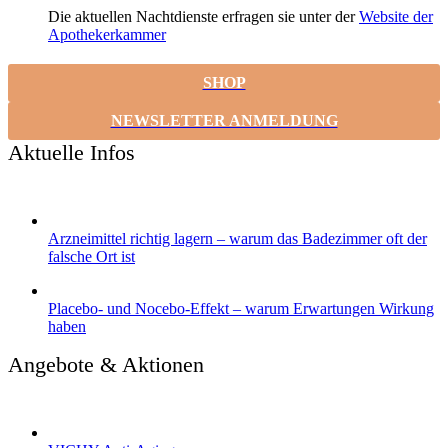
Die aktuellen Nachtdienste erfragen sie unter der
Website der
Apothekerkammer
SHOP
NEWSLETTER ANMELDUNG
Aktuelle Infos
Arzneimittel richtig lagern – warum das Badezimmer oft der
falsche Ort ist
Placebo- und Nocebo-Effekt – warum Erwartungen Wirkung
haben
Angebote & Aktionen