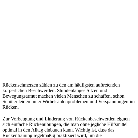
Rückenschmerzen zählen zu den am häufigsten auftretenden
körperlichen Beschwerden. Stundenlanges Sitzen und
Bewegungsarmut machen vielen Menschen zu schaffen, schon
Schüler leiden unter Wirbelsäulenproblemen und Verspannungen im
Rücken.
Zur Vorbeugung und Linderung von Rückenbeschwerden eignen
sich einfache Rückenübungen, die man ohne jegliche Hilfsmittel
optimal in den Alltag einbauen kann. Wichtig ist, dass das
Rückentraining regelmäßig praktiziert wird, um die