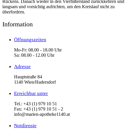
Rückens. Danach wieder in den Vierfüßerstand zurückkehren und
langsam und vorsichtig aufrichten, um den Kreislauf nicht zu
überfordern.
Information
Öffnungszeiten
Mo-Fr: 08.00 - 18.00 Uhr
Sa: 08.00 - 12.00 Uhr
Adresse
Hauptstraße 84
1140 Wien/Hadersdorf
Erreichbar unter
Tel.: +43 (1) 979 10 51
Fax: +43 (1) 979 10 51 - 2
info@marien-apotheke1140.at
Notdienste